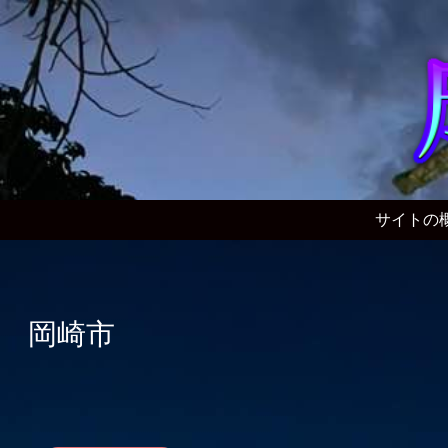
サイトの
岡崎市