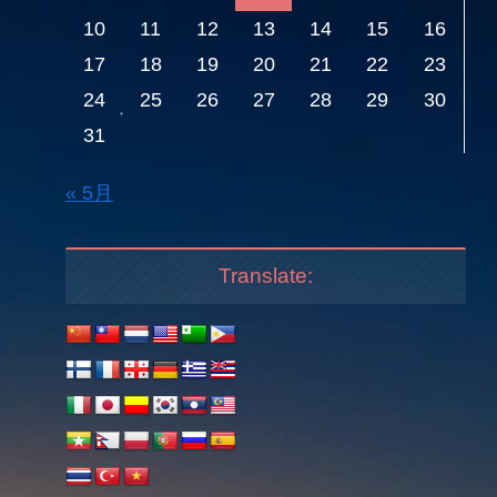
10
11
12
13
14
15
16
17
18
19
20
21
22
23
24
25
26
27
28
29
30
31
« 5月
Translate: