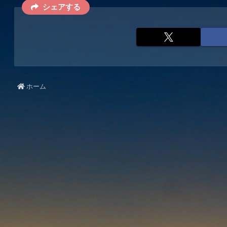
シェアする
ホーム