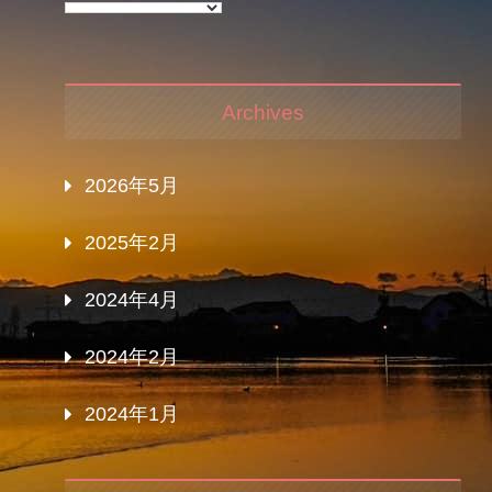
Archives
2026年5月
2025年2月
2024年4月
2024年2月
2024年1月