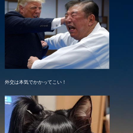
外交は本気でかかってこい！