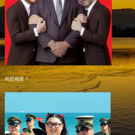
相思相愛？