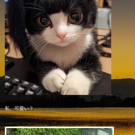
私、可愛い？