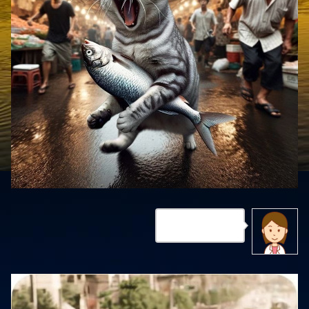
やったニャン！