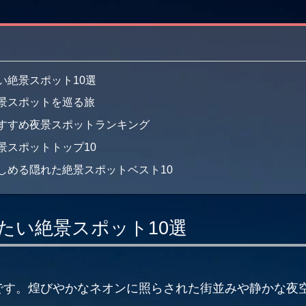
い絶景スポット10選
夜景スポットを巡る旅
おすすめ夜景スポットランキング
景スポットトップ10
楽しめる隠れた絶景スポットベスト10
れたい絶景スポット10選
です。煌びやかなネオンに照らされた街並みや静かな夜